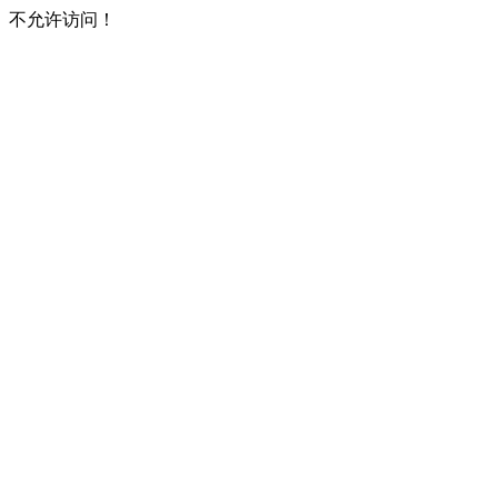
不允许访问！