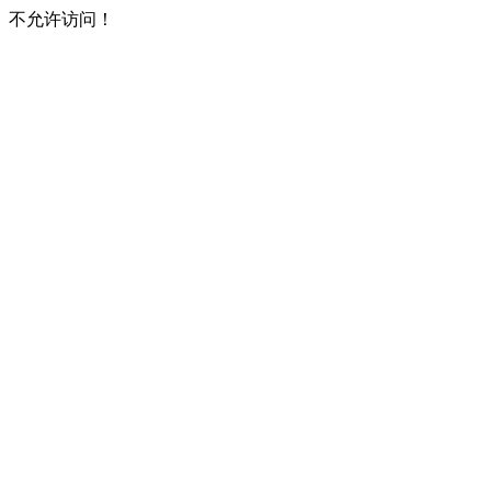
不允许访问！