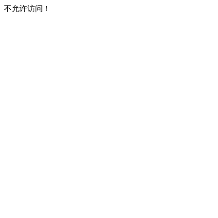
不允许访问！