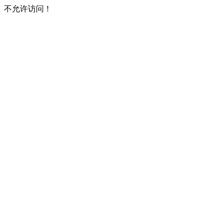
不允许访问！