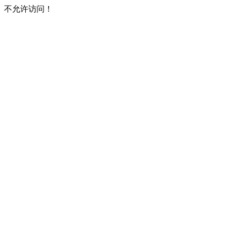
不允许访问！