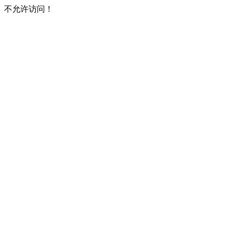
不允许访问！